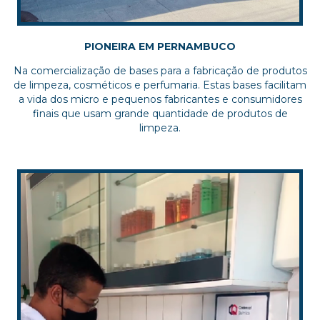
PIONEIRA EM PERNAMBUCO
Na comercialização de bases para a fabricação de produtos
de limpeza, cosméticos e perfumaria. Estas bases facilitam
a vida dos micro e pequenos fabricantes e consumidores
finais que usam grande quantidade de produtos de
limpeza.