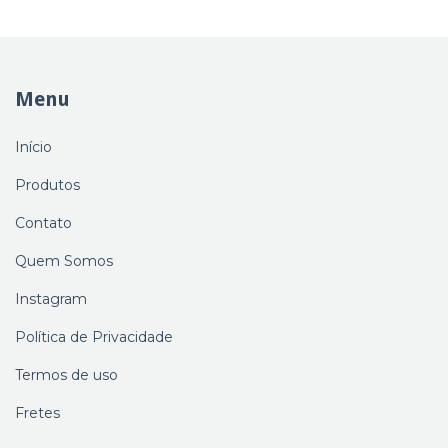
Menu
Início
Produtos
Contato
Quem Somos
Instagram
Política de Privacidade
Termos de uso
Fretes