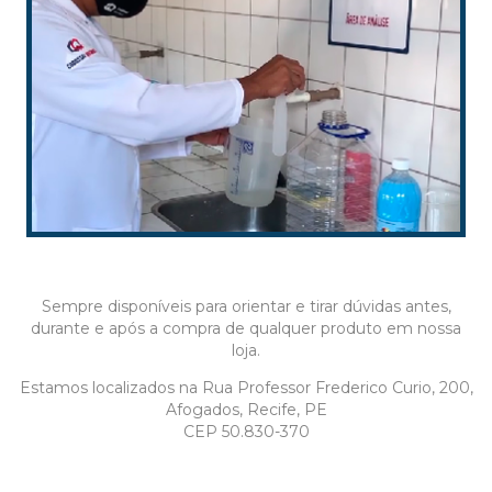
Sempre disponíveis para orientar e tirar dúvidas antes,
durante e após a compra de qualquer produto em nossa
loja.
Estamos localizados na Rua Professor Frederico Curio, 200,
Afogados, Recife, PE
CEP 50.830-370