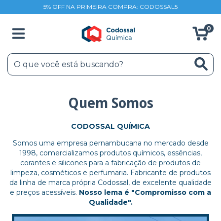
5% OFF NA PRIMEIRA COMPRA: CODOSSAL5
0
Quem Somos
CODOSSAL QUÍMICA
Somos uma empresa pernambucana no mercado desde
1998, comercializamos produtos químicos, essências,
corantes e silicones para a fabricação de produtos de
limpeza, cosméticos e perfumaria. Fabricante de produtos
da linha de marca própria Codossal, de excelente qualidade
e preços acessíveis.
Nosso lema é "Compromisso com a
Qualidade".