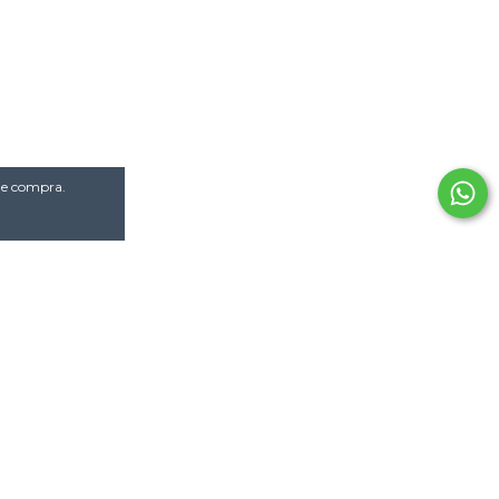
 de compra.