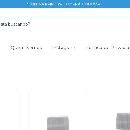
5% OFF NA PRIMEIRA COMPRA: CODOSSAL5
o
Quem Somos
Instagram
Política de Privaci