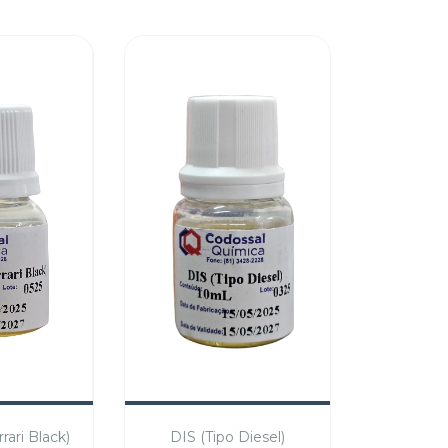
rari Black)
DIS (Tipo Diesel)