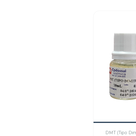
DMT (Tipo Dimi