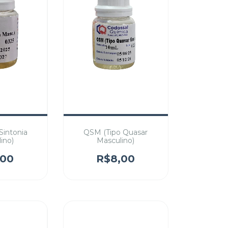
Sintonia
QSM (Tipo Quasar
ino)
Masculino)
,00
R$8,00