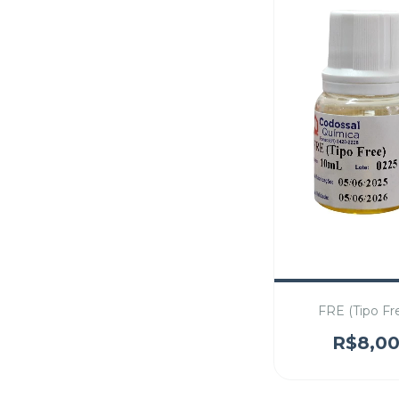
FRE (Tipo Fr
R$8,0