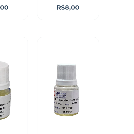
,00
R$8,00