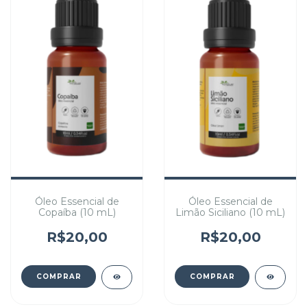
Óleo Essencial de
Óleo Essencial de
Copaíba (10 mL)
Limão Siciliano (10 mL)
R$20,00
R$20,00