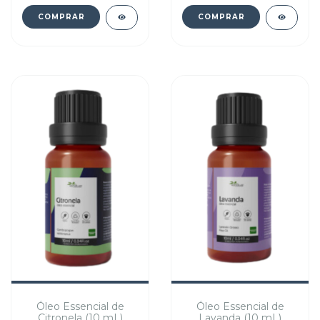
Óleo Essencial de
Óleo Essencial de
Citronela (10 mL)
Lavanda (10 mL)