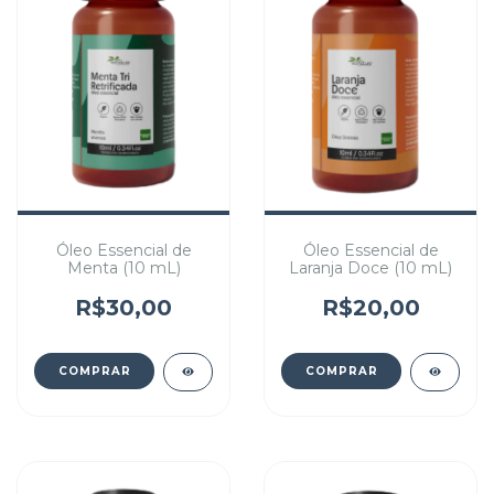
Óleo Essencial de
Óleo Essencial de
Menta (10 mL)
Laranja Doce (10 mL)
R$30,00
R$20,00