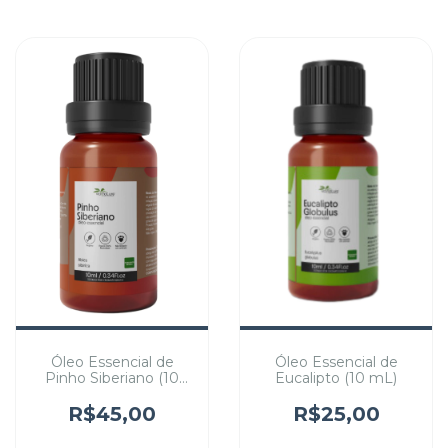
Óleo Essencial de
Óleo Essencial de
Pinho Siberiano (10
Eucalipto (10 mL)
mL)
R$45,00
R$25,00