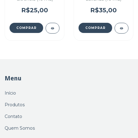
R$25,00
R$35,00
Menu
Início
Produtos
Contato
Quem Somos