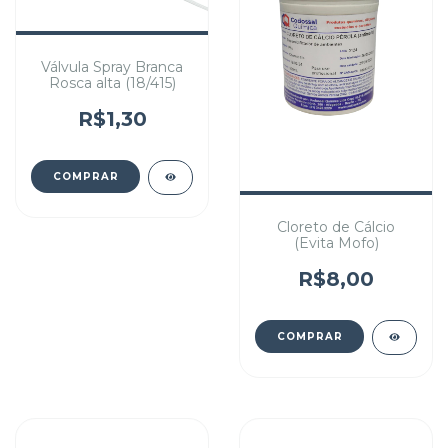
Válvula Spray Branca
Rosca alta (18/415)
R$1,30
Cloreto de Cálcio
(Evita Mofo)
R$8,00
COMPRAR