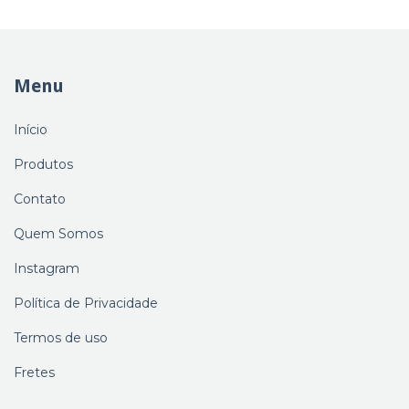
Menu
Início
Produtos
Contato
Quem Somos
Instagram
Política de Privacidade
Termos de uso
Fretes